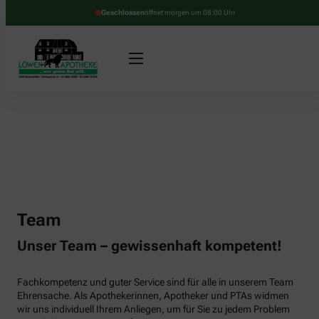
Geschlossen
öffnet morgen um 08:00 Uhr
Team
Unser Team – gewissenhaft kompetent!
Fachkompetenz und guter Service sind für alle in unserem Team
Ehrensache. Als Apothekerinnen, Apotheker und PTAs widmen
wir uns individuell Ihrem Anliegen, um für Sie zu jedem Problem