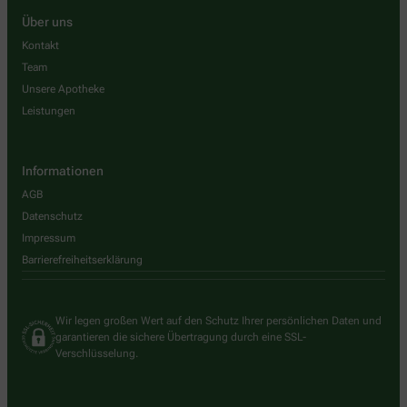
Über uns
Kontakt
Team
Unsere Apotheke
Leistungen
Informationen
AGB
Datenschutz
Impressum
Barrierefreiheitserklärung
Wir legen großen Wert auf den Schutz Ihrer persönlichen Daten und
garantieren die sichere Übertragung durch eine SSL-
Verschlüsselung.