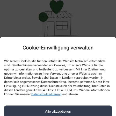
Cookie-Einwilligung verwalten
Hier gibt es aktuell nichts Neues. Bitte schauen Sie
später wieder vorbei!
Wir setzen Cookies, die für den Betrieb der Website technisch erforderlich
sind. Darüber hinaus verwenden wir Cookies, um unsere Website für Sie
optimal zu gestalten und fortlaufend zu verbessern. Mit Ihrer Zustimmung
geben wir Informationen zu Ihrer Verwendung unserer Website auch an
Drittanbieter weiter. Soweit dabei Daten in Ländern verarbeitet werden, in
denen kein angemessenes Datenschutzniveau besteht, stimmen Sie mit Ihrer
Einwilligung zur Nutzung dieser Dienste auch der Verarbeitung Ihrer Daten in
diesen Ländern gem. Artikel 49 Abs. 1 lit. a DSGVO zu. Weitere Informationen
können Sie unserer
Datenschutzerklärung
entnehmen.
Kontakt
Alle akzeptieren