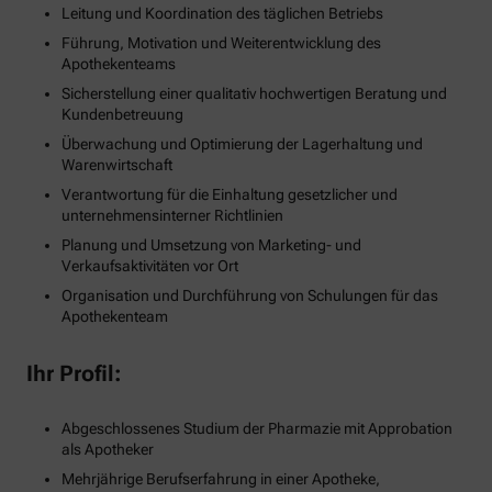
Leitung und Koordination des täglichen Betriebs
Führung, Motivation und Weiterentwicklung des
Apothekenteams
Sicherstellung einer qualitativ hochwertigen Beratung und
Kundenbetreuung
Überwachung und Optimierung der Lagerhaltung und
Warenwirtschaft
Verantwortung für die Einhaltung gesetzlicher und
unternehmensinterner Richtlinien
Planung und Umsetzung von Marketing- und
Verkaufsaktivitäten vor Ort
Organisation und Durchführung von Schulungen für das
Apothekenteam
Ihr Profil:
Abgeschlossenes Studium der Pharmazie mit Approbation
als Apotheker
Mehrjährige Berufserfahrung in einer Apotheke,