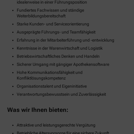
idealerweise in einer Führungsposition
Fundiertes Fachwissen und ständige
Weiterbildungsbereitschaft
Starke Kunden- und Serviceorientierung
Ausgeprägte Führungs- und Teamfähigkeit
Erfahrung in der Mitarbeiterführung und -entwicklung
Kenntnisse in der Warenwirtschaft und Logistik
Betriebswirtschaftliches Denken und Handeln
Sicherer Umgang mit gängiger Apothekensoftware
Hohe Kommunikationsfähigkeit und
Konfliktlösungskompetenz
Organisationstalent und Eigeninitiative
Verantwortungsbewusstsein und Zuverlässigkeit
Was wir Ihnen bieten:
Attraktive und leistungsgerechte Vergütung
Betriebliche Altersvorsorge für eine sichere Zukunft