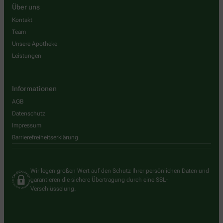
Über uns
Kontakt
Team
Unsere Apotheke
Leistungen
Informationen
AGB
Datenschutz
Impressum
Barrierefreiheitserklärung
Wir legen großen Wert auf den Schutz Ihrer persönlichen Daten und
garantieren die sichere Übertragung durch eine SSL-
Verschlüsselung.