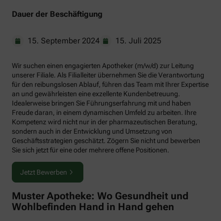
Dauer der Beschäftigung
15. September 2024
15. Juli 2025
Wir suchen einen engagierten Apotheker (m/w/d) zur Leitung
unserer Filiale. Als Filialleiter übernehmen Sie die Verantwortung
für den reibungslosen Ablauf, führen das Team mit Ihrer Expertise
an und gewährleisten eine exzellente Kundenbetreuung.
Idealerweise bringen Sie Führungserfahrung mit und haben
Freude daran, in einem dynamischen Umfeld zu arbeiten. Ihre
Kompetenz wird nicht nur in der pharmazeutischen Beratung,
sondern auch in der Entwicklung und Umsetzung von
Geschäftsstrategien geschätzt. Zögern Sie nicht und bewerben
Sie sich jetzt für eine oder mehrere offene Positionen.
Jetzt Bewerben
Muster Apotheke: Wo Gesundheit und
Wohlbefinden Hand in Hand gehen