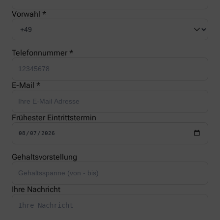
Vorwahl *
Telefonnummer *
E-Mail *
Frühester Eintrittstermin
Gehaltsvorstellung
Ihre Nachricht