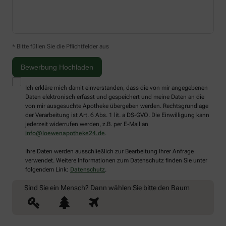
* Bitte füllen Sie die Pflichtfelder aus
Ich erkläre mich damit einverstanden, dass die von mir angegebenen
Daten elektronisch erfasst und gespeichert und meine Daten an die
von mir ausgesuchte Apotheke übergeben werden. Rechtsgrundlage
der Verarbeitung ist Art. 6 Abs. 1 lit. a DS-GVO. Die Einwilligung kann
jederzeit widerrufen werden, z.B. per E-Mail an
info@loewenapotheke24.de
.
Ihre Daten werden ausschließlich zur Bearbeitung Ihrer Anfrage
verwendet. Weitere Informationen zum Datenschutz finden Sie unter
folgendem Link:
Datenschutz
.
Sind Sie ein Mensch? Dann wählen Sie bitte
den Baum