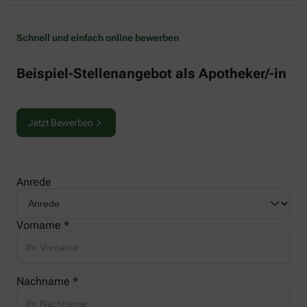
Schnell und einfach online bewerben
Beispiel-Stellenangebot als Apotheker/-in
Jetzt Bewerben
Anrede
Vorname *
Nachname *